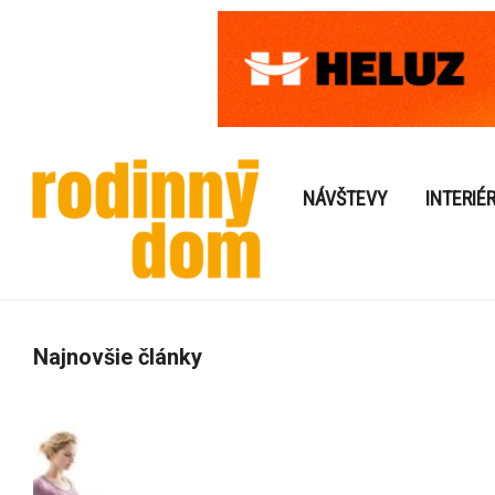
NÁVŠTEVY
INTERIÉ
Najnovšie články