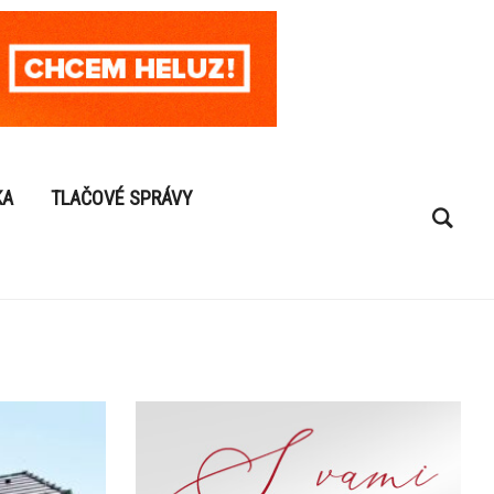
KA
TLAČOVÉ SPRÁVY