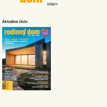
údajov
Aktuálne číslo: