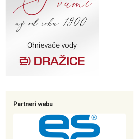
Partneri webu