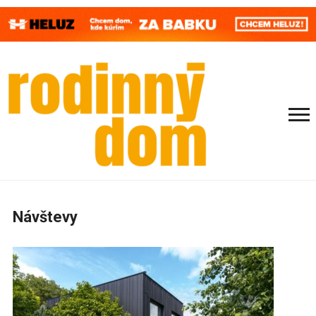
Návštevy