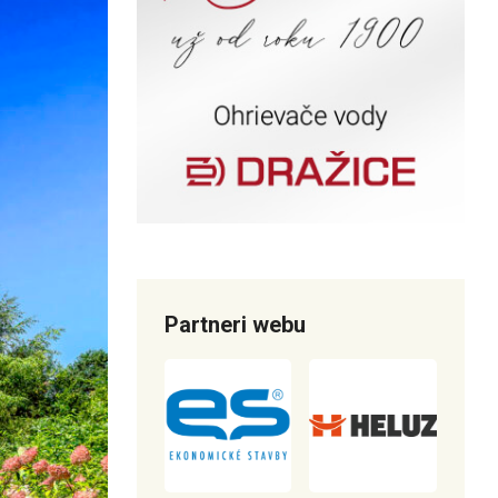
Partneri webu