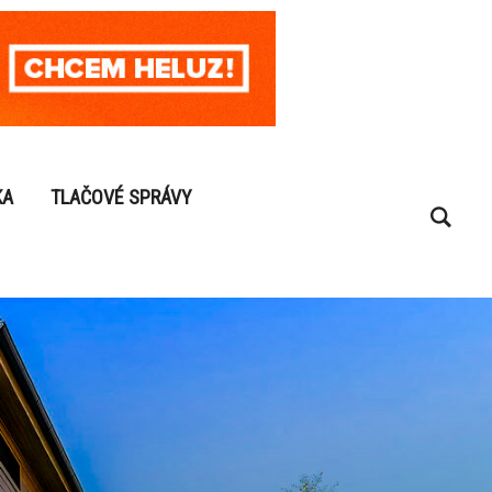
KA
TLAČOVÉ SPRÁVY