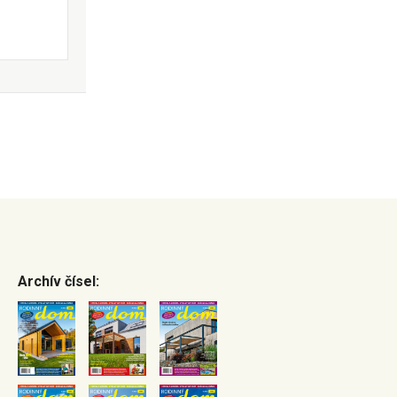
Archív čísel: