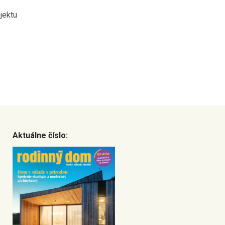
jektu
Aktuálne číslo: