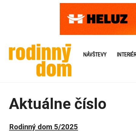
NÁVŠTEVY
INTERIÉ
Aktuálne číslo
Rodinný dom 5/2025