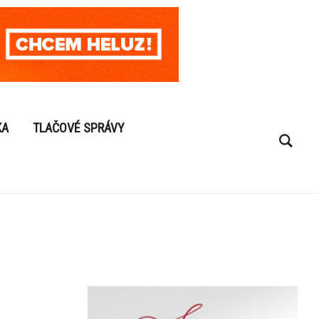
KA
TLAČOVÉ SPRÁVY