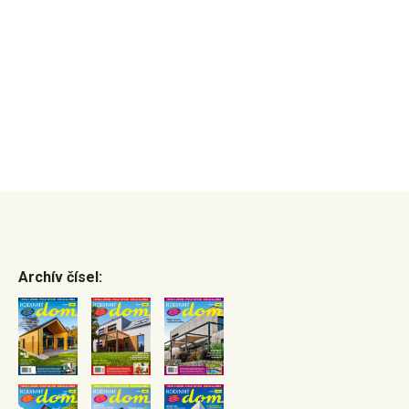
Archív čísel: