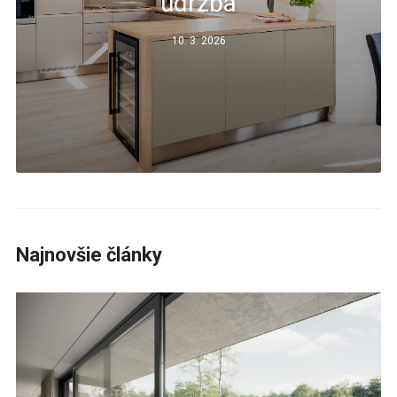
údržba
10. 3. 2026
Najnovšie články