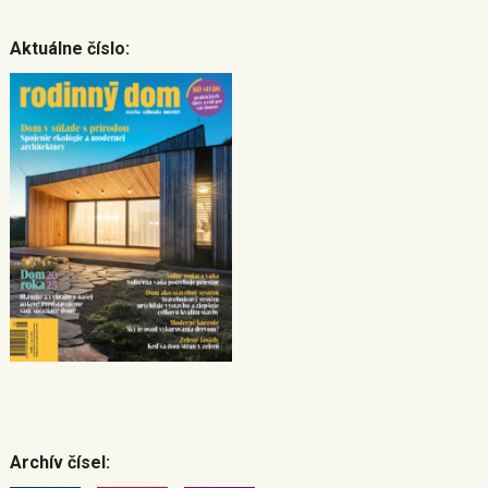
Aktuálne číslo:
Archív čísel: