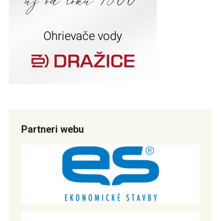
Partneri webu