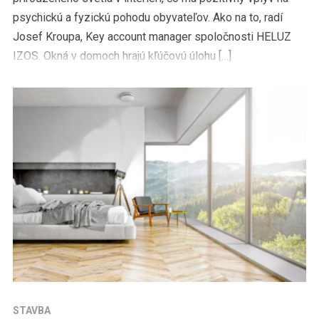
psychickú a fyzickú pohodu obyvateľov. Ako na to, radí
Josef Kroupa, Key account manager spoločnosti HELUZ
IZOS. Okná v domoch hrajú kľúčovú úlohu […]
STAVBA