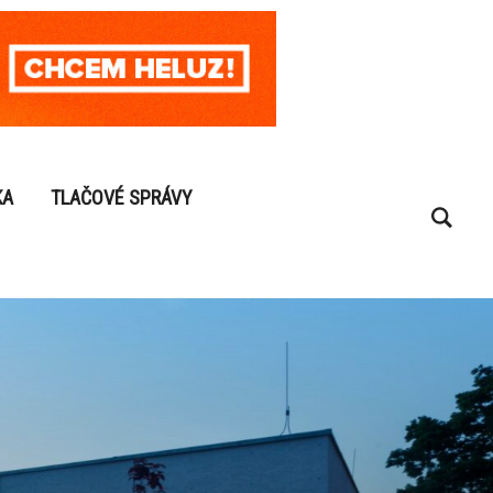
KA
TLAČOVÉ SPRÁVY