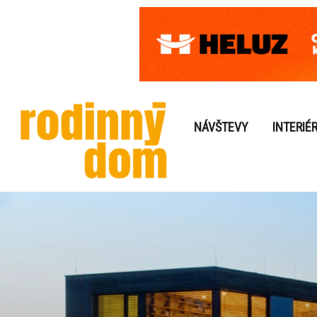
NÁVŠTEVY
INTERIÉ