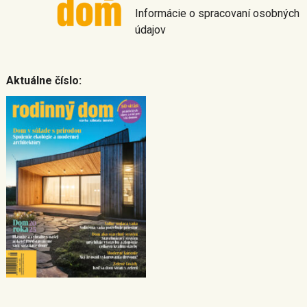
Informácie o spracovaní osobných
údajov
Aktuálne číslo: