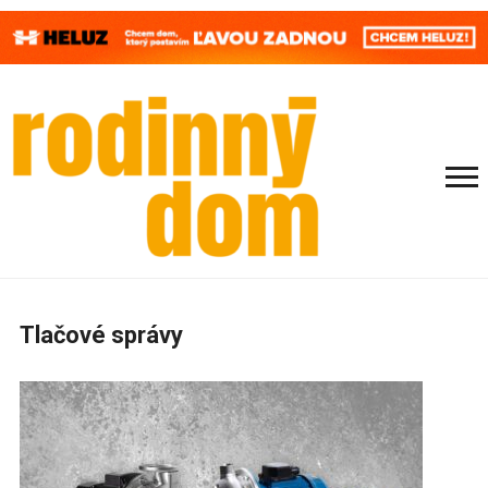
Tlačové správy