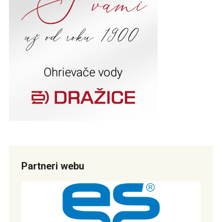
Partneri webu