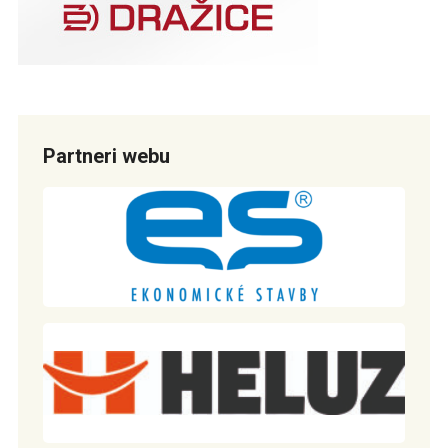
Partneri webu