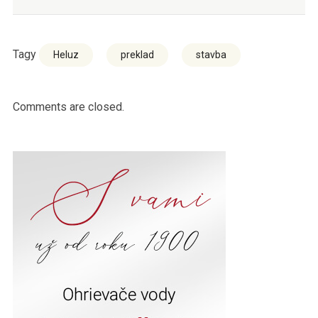
Tagy
Heluz
preklad
stavba
Comments are closed.