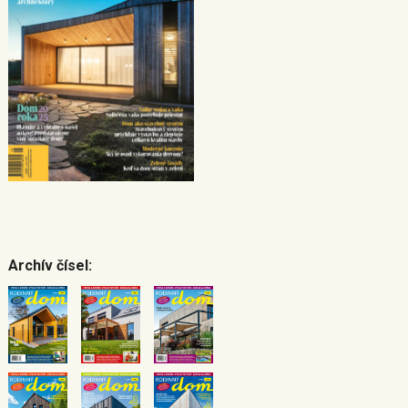
Archív čísel: