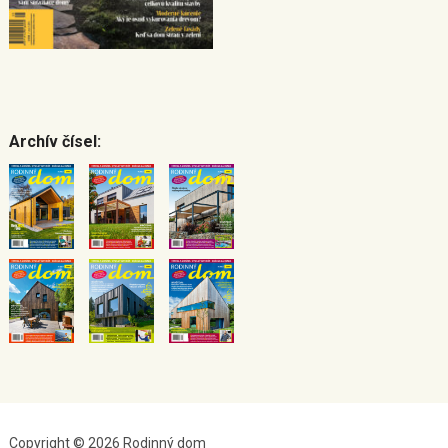
Archív čísel:
Copyright © 2026 Rodinný dom