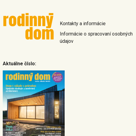
Kontakty a informácie
Informácie o spracovaní osobných
údajov
Aktuálne číslo: