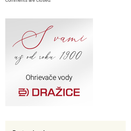
Comments are closed.