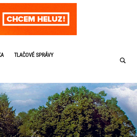
KA
TLAČOVÉ SPRÁVY