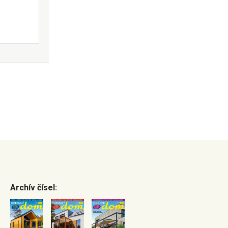
Archív čísel: