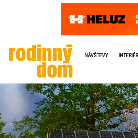
NÁVŠTEVY
INTERIÉ