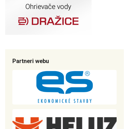
Partneri webu