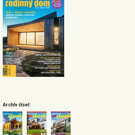
Archív čísel: