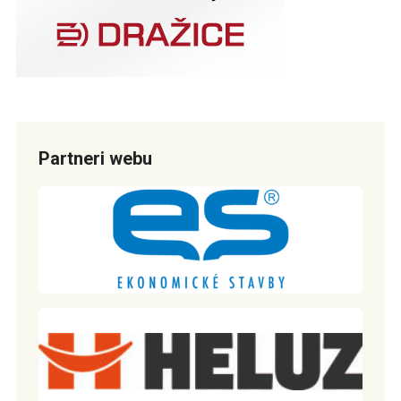
Partneri webu