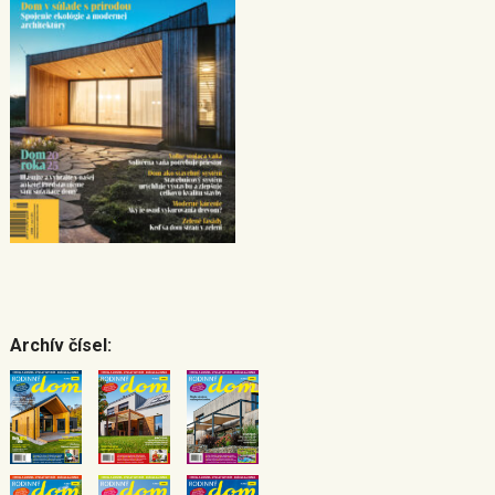
Archív čísel: