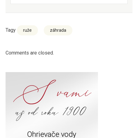
Tagy
ruže
záhrada
Comments are closed.