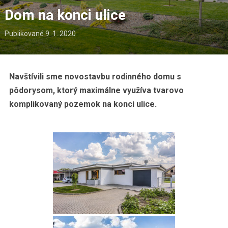
Dom na konci ulice
Publikované
9. 1. 2020
Navštívili sme novostavbu rodinného domu s
pôdorysom, ktorý maximálne využíva tvarovo
komplikovaný pozemok na konci ulice.