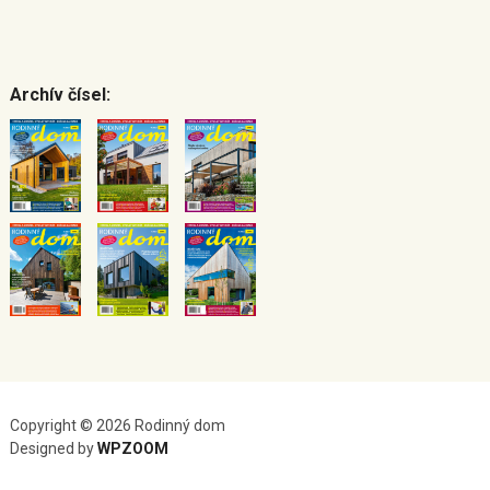
Archív čísel:
Copyright © 2026 Rodinný dom
Designed by
WPZOOM