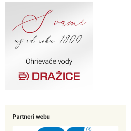
Partneri webu