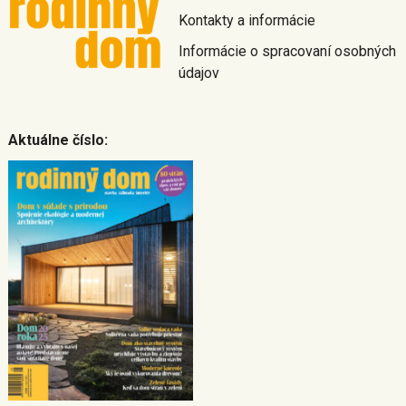
Kontakty a informácie
Informácie o spracovaní osobných
údajov
Aktuálne číslo: