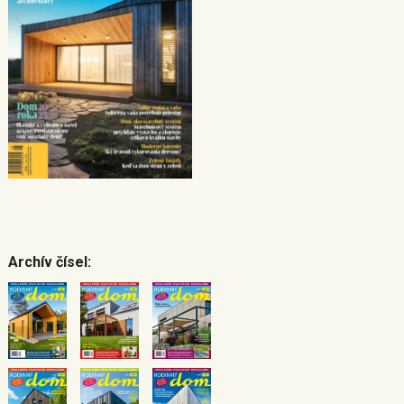
Archív čísel: