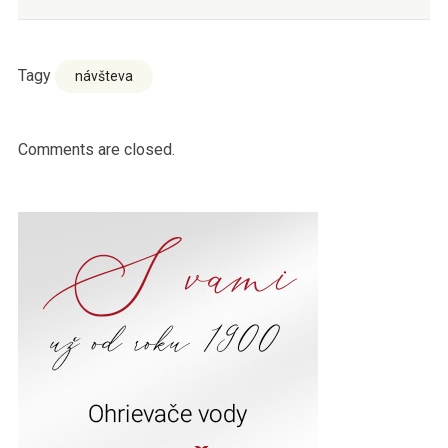
Tagy
návšteva
Comments are closed.