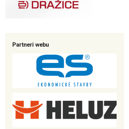
Partneri webu