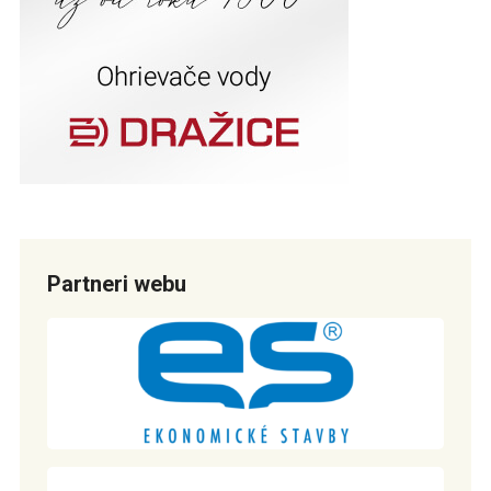
Partneri webu