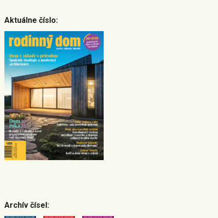
Aktuálne číslo:
Archív čísel: