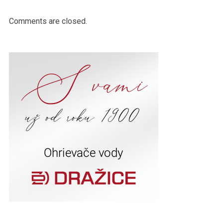
Comments are closed.