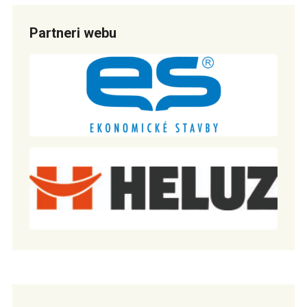
Partneri webu