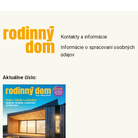
Kontakty a informácie
Informácie o spracovaní osobných
údajov
Aktuálne číslo: