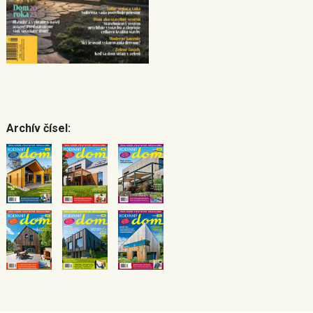
Archív čísel: