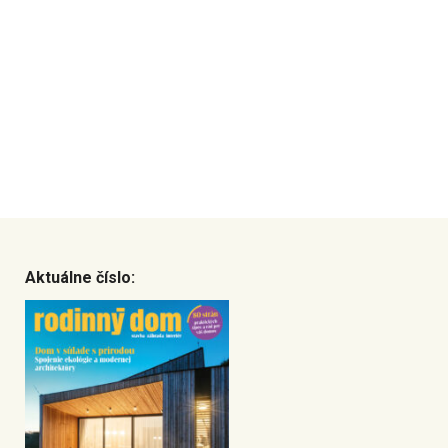
Aktuálne číslo: