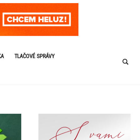
KA
TLAČOVÉ SPRÁVY