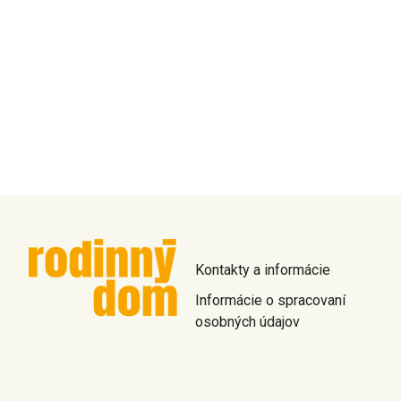
Kontakty a informácie
Informácie o spracovaní
osobných údajov