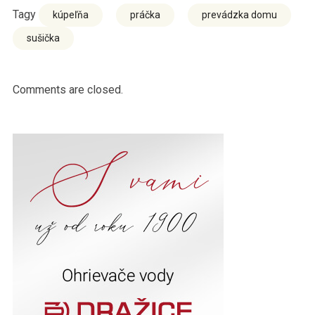
Tagy
kúpeľňa
práčka
prevádzka domu
sušička
Comments are closed.