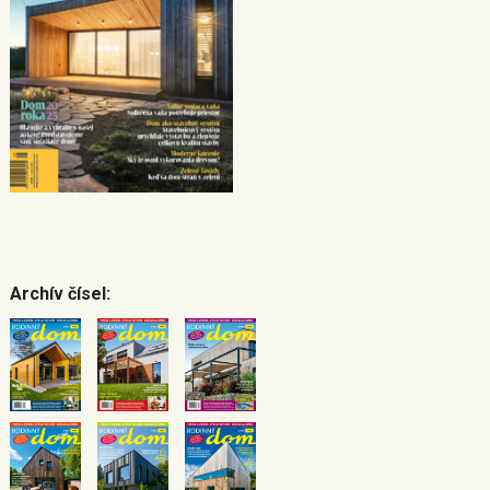
Archív čísel: