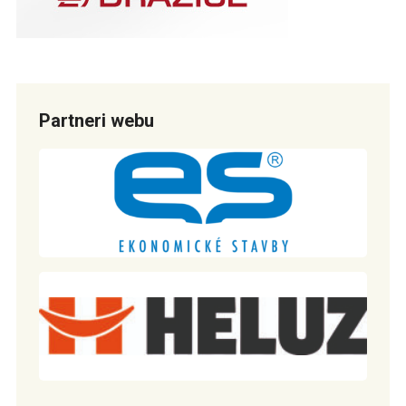
Partneri webu