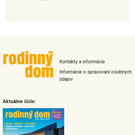
Kontakty a informácie
Informácie o spracovaní osobných
údajov
Aktuálne číslo: