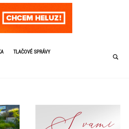
KA
TLAČOVÉ SPRÁVY