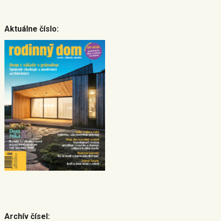
Aktuálne číslo:
Archív čísel: