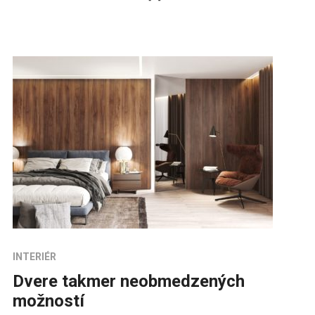
INTERIÉR
Dvere takmer neobmedzených
možností