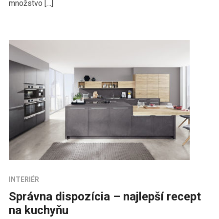
množstvo […]
INTERIÉR
Správna dispozícia – najlepší recept
na kuchyňu