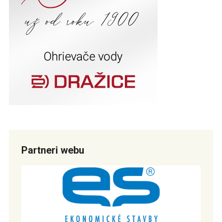
Partneri webu