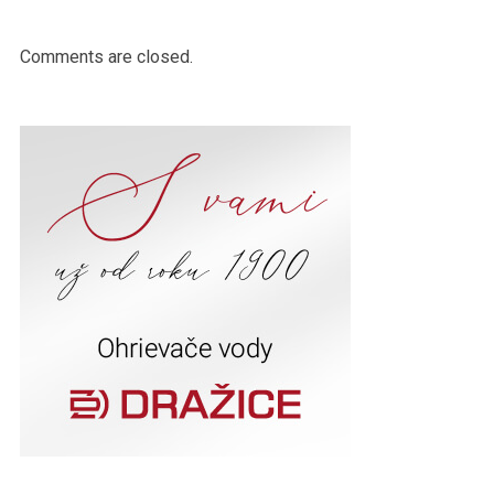
Comments are closed.