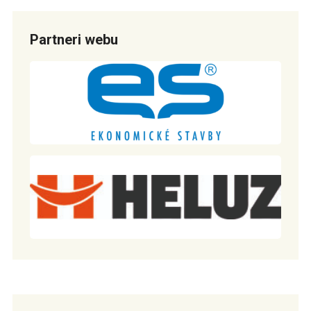
Partneri webu