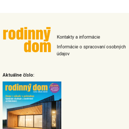
Kontakty a informácie
Informácie o spracovaní osobných
údajov
Aktuálne číslo: