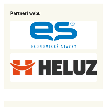
Partneri webu