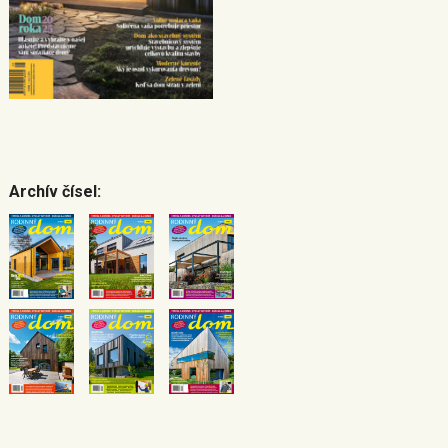
Archív čísel: