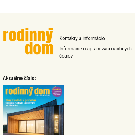
Kontakty a informácie
Informácie o spracovaní osobných
údajov
Aktuálne číslo: