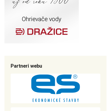
Partneri webu