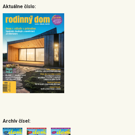
Aktuálne číslo:
Archív čísel: