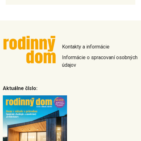
Kontakty a informácie
Informácie o spracovaní osobných
údajov
Aktuálne číslo: