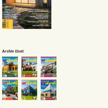
Archív čísel: