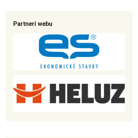
Partneri webu