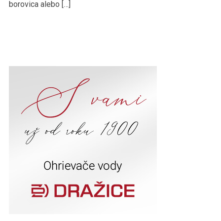
borovica alebo […]