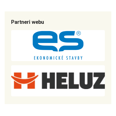
Partneri webu