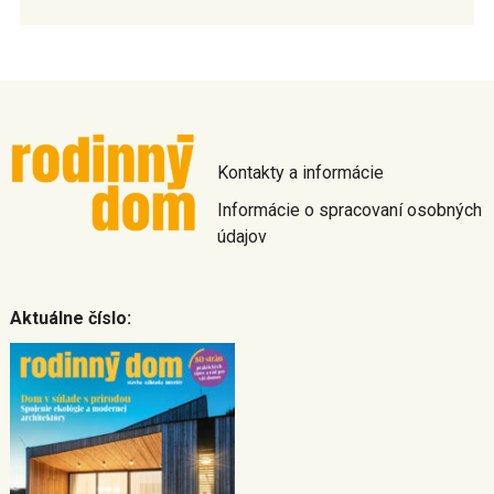
Kontakty a informácie
Informácie o spracovaní osobných
údajov
Aktuálne číslo: