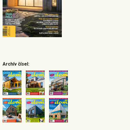
Archív čísel: