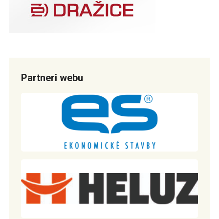
Partneri webu