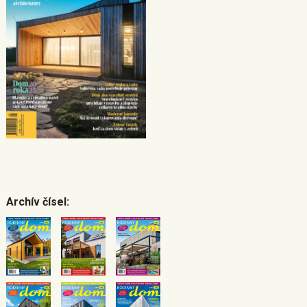
Archív čísel: