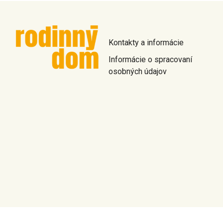
Kontakty a informácie
Informácie o spracovaní
osobných údajov