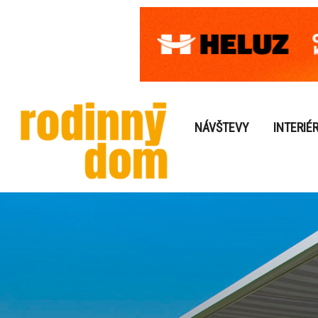
NÁVŠTEVY
INTERIÉ