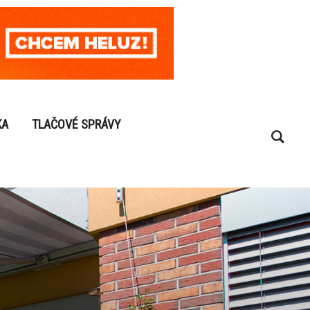
KA
TLAČOVÉ SPRÁVY