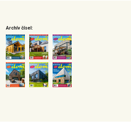
Archív čísel: