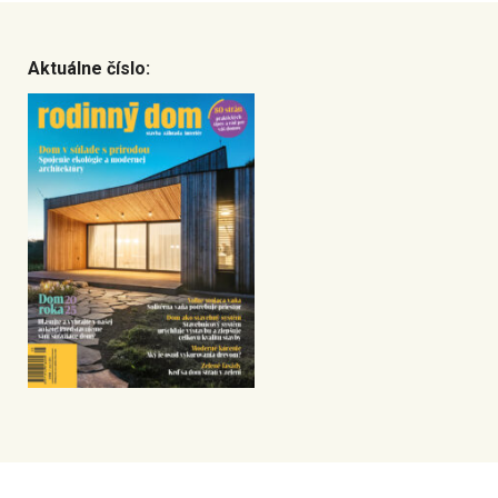
Aktuálne číslo: