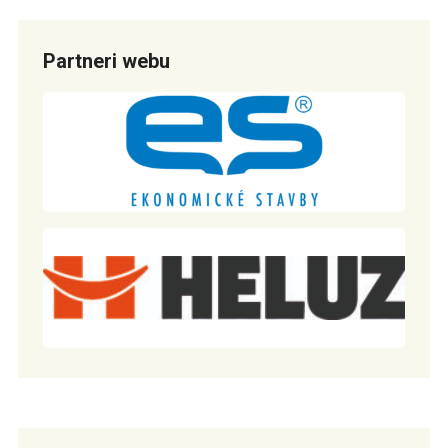
Partneri webu