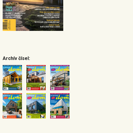
Archív čísel: