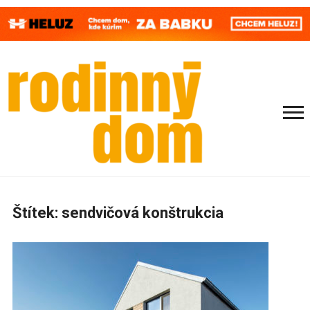
Štítek:
sendvičová konštrukcia