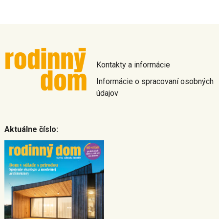
Kontakty a informácie
Informácie o spracovaní osobných
údajov
Aktuálne číslo: