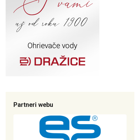
Partneri webu