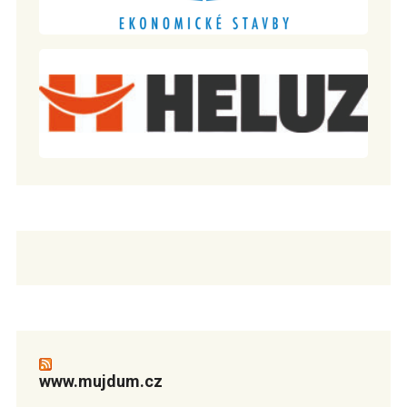
www.mujdum.cz