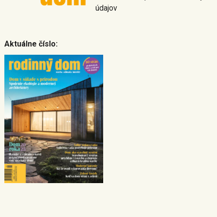
údajov
Aktuálne číslo: