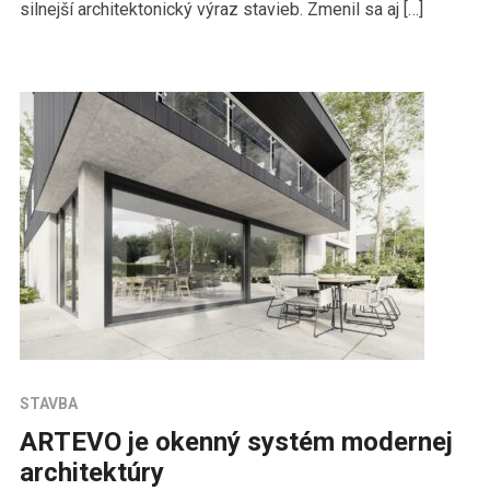
silnejší architektonický výraz stavieb. Zmenil sa aj […]
STAVBA
ARTEVO je okenný systém modernej
architektúry