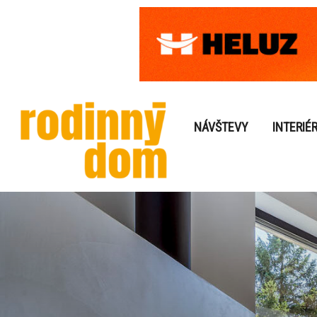
NÁVŠTEVY
INTERIÉ