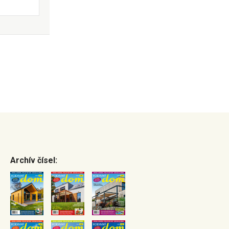
Archív čísel: