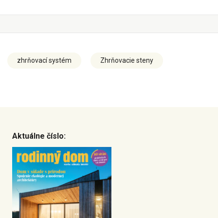
zhrňovací systém
Zhrňovacie steny
Aktuálne číslo: