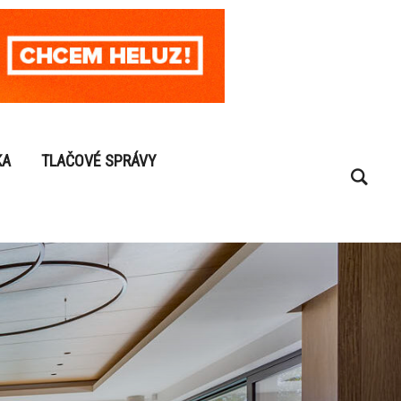
KA
TLAČOVÉ SPRÁVY