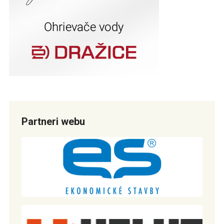
Partneri webu