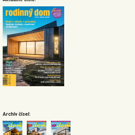
Archív čísel: