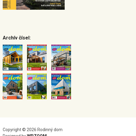
Archív čísel:
Copyright © 2026 Rodinný dom