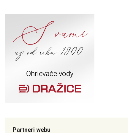
Partneri webu