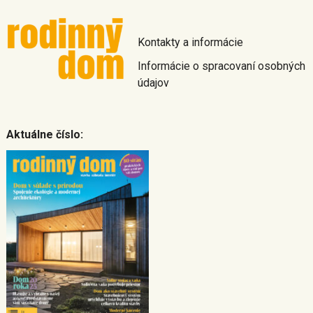
Kontakty a informácie
Informácie o spracovaní osobných
údajov
Aktuálne číslo: