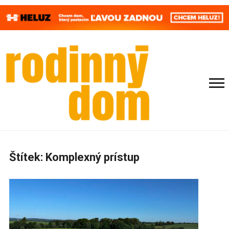
Štítek:
Komplexný prístup