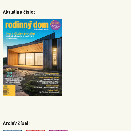
Aktuálne číslo:
Archív čísel: