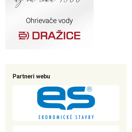
Partneri webu