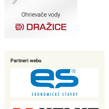
Partneri webu