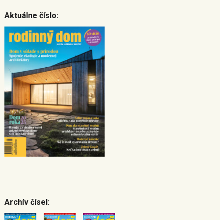
Aktuálne číslo:
Archív čísel: