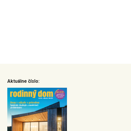
Aktuálne číslo: