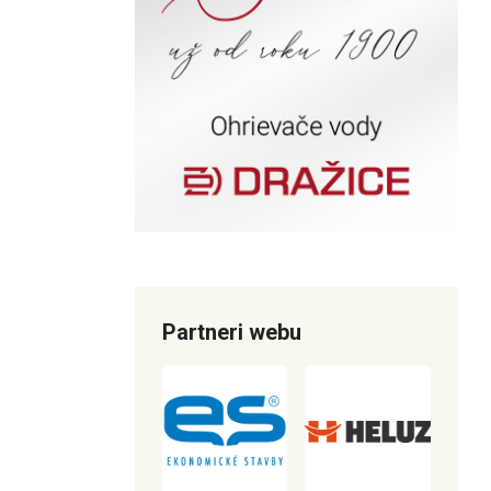
Partneri webu