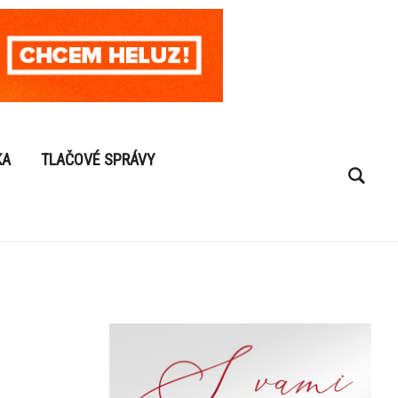
KA
TLAČOVÉ SPRÁVY