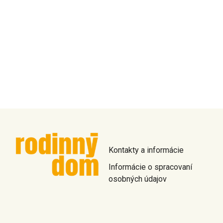
Kontakty a informácie
Informácie o spracovaní
osobných údajov