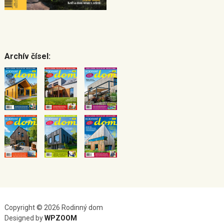
Archív čísel:
Copyright © 2026 Rodinný dom
Designed by
WPZOOM