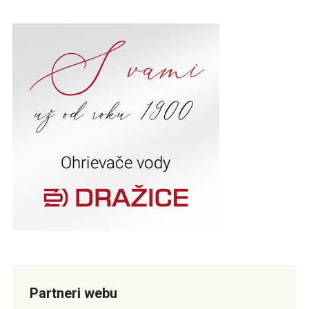
Partneri webu