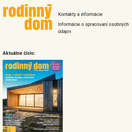
Kontakty a informácie
Informácie o spracovaní osobných
údajov
Aktuálne číslo: