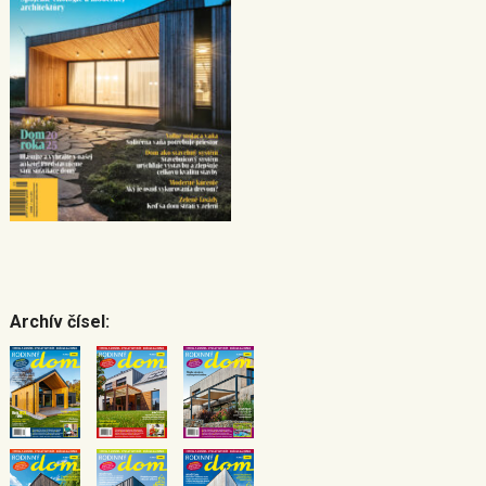
Archív čísel: