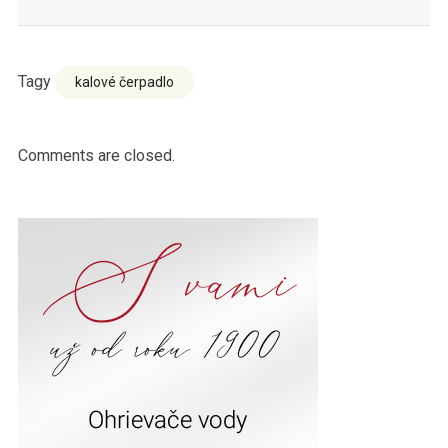
Tagy
kalové čerpadlo
Comments are closed.