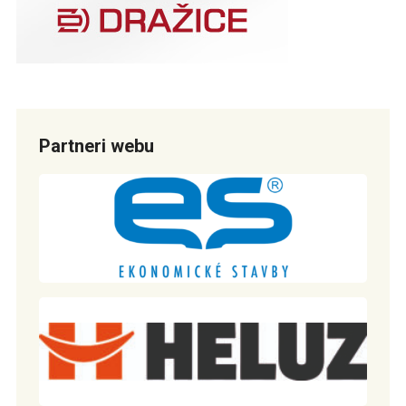
Partneri webu