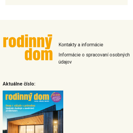
Kontakty a informácie
Informácie o spracovaní osobných
údajov
Aktuálne číslo: