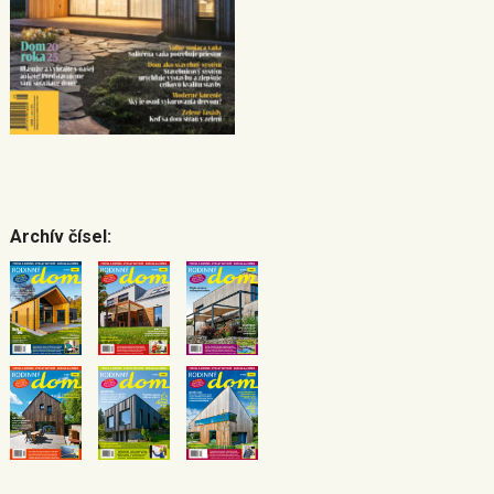
Archív čísel: