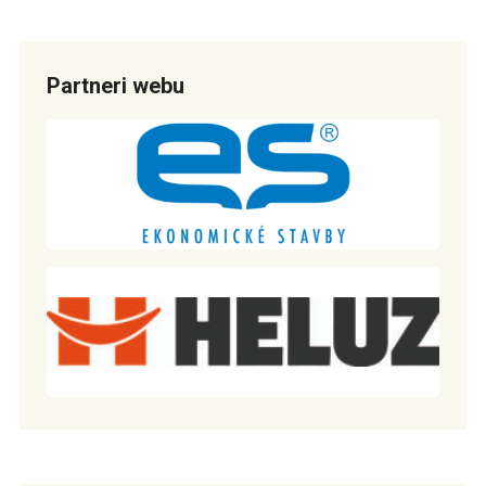
Partneri webu