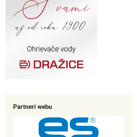
Partneri webu