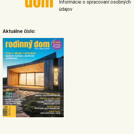
Informácie o spracovaní osobných
údajov
Aktuálne číslo: