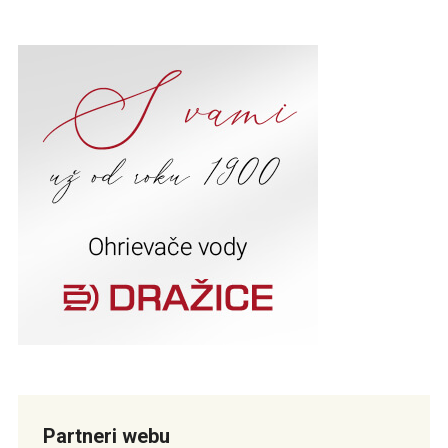
Partneri webu