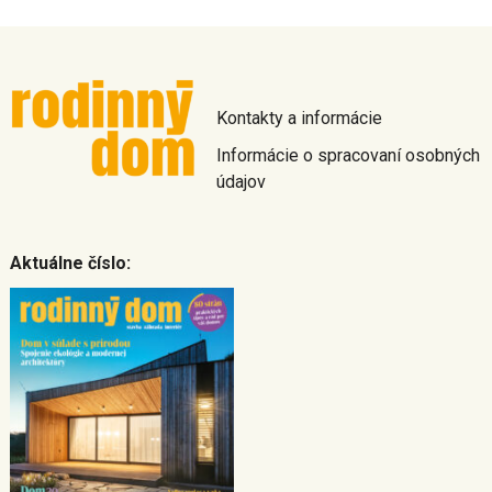
Kontakty a informácie
Informácie o spracovaní osobných
údajov
Aktuálne číslo: