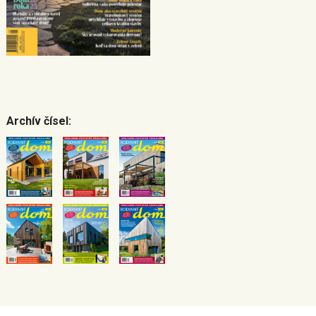
Archív čísel: