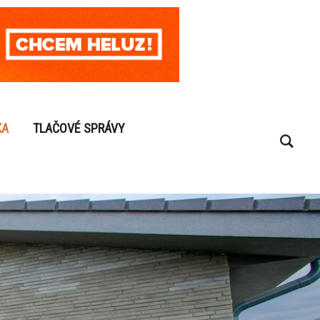
KA
TLAČOVÉ SPRÁVY