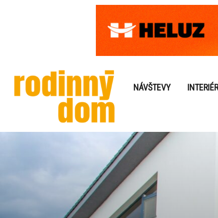
NÁVŠTEVY
INTERIÉ