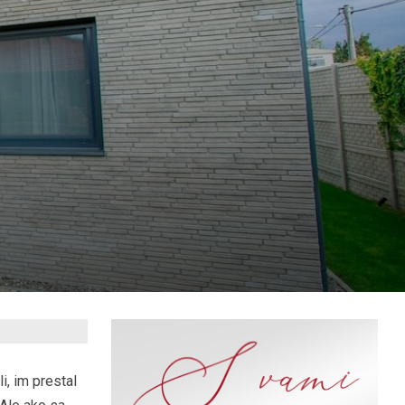
, im prestal