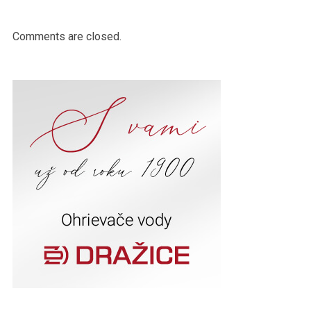
Comments are closed.