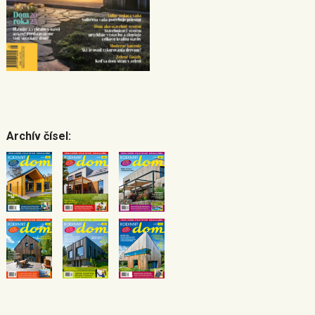
Archív čísel: