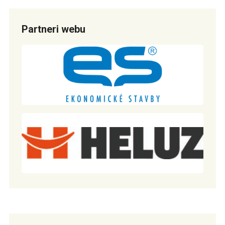
Partneri webu