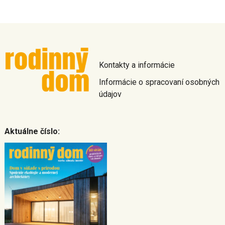
Kontakty a informácie
Informácie o spracovaní osobných
údajov
Aktuálne číslo: