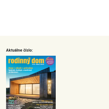
Aktuálne číslo: