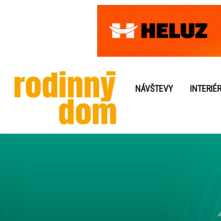
NÁVŠTEVY
INTERIÉ