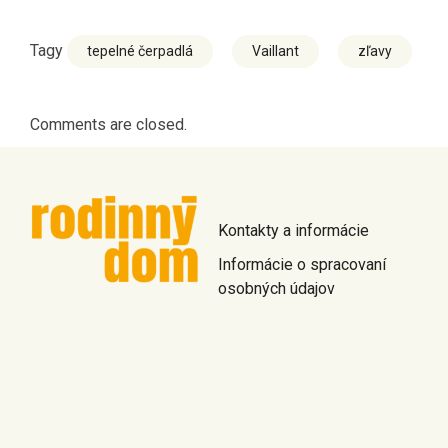
Tagy
tepelné čerpadlá
Vaillant
zľavy
Comments are closed.
Kontakty a informácie
Informácie o spracovaní
osobných údajov