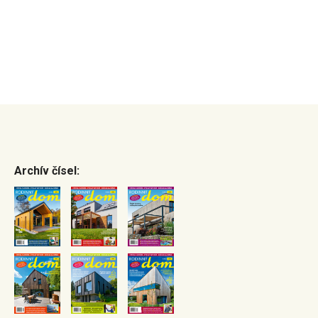
Archív čísel: