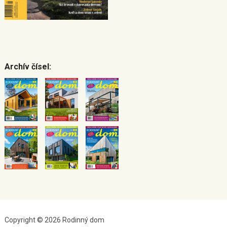
Archív čísel:
Copyright © 2026 Rodinný dom