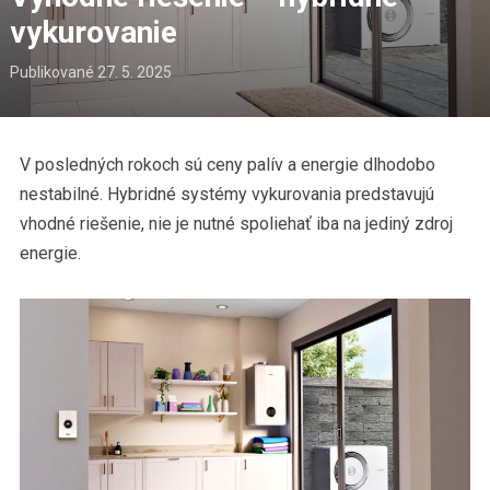
vykurovanie
Publikované
27. 5. 2025
V posledných rokoch sú ceny palív a energie dlhodobo
nestabilné. Hybridné systémy vykurovania predstavujú
vhodné riešenie, nie je nutné spoliehať iba na jediný zdroj
energie.