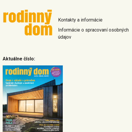
Kontakty a informácie
Informácie o spracovaní osobných
údajov
Aktuálne číslo: