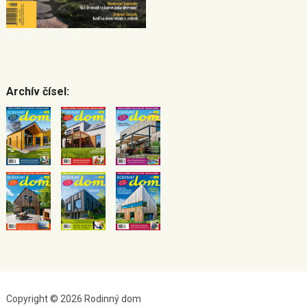
Archív čísel:
Copyright © 2026 Rodinný dom