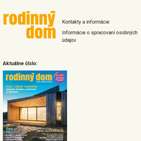
Kontakty a informácie
Informácie o spracovaní osobných
údajov
Aktuálne číslo: