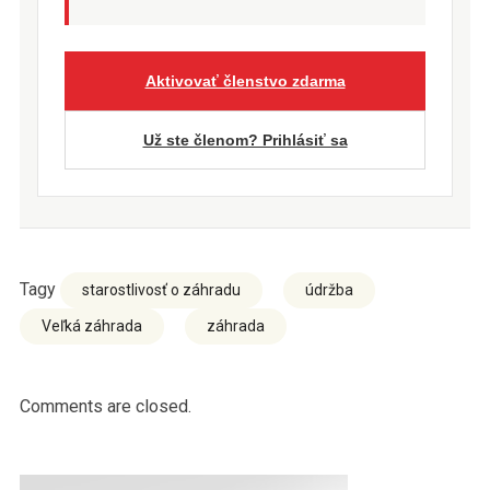
Aktivovať členstvo zdarma
Už ste členom? Prihlásiť sa
Tagy
starostlivosť o záhradu
údržba
Veľká záhrada
záhrada
Comments are closed.