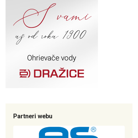
Partneri webu