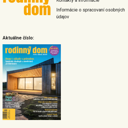
Kontakty a informácie
Informácie o spracovaní osobných
údajov
Aktuálne číslo: