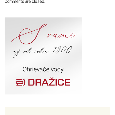
Comments are closed.