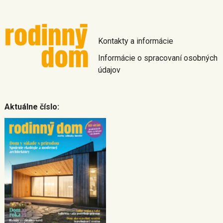
Kontakty a informácie
Informácie o spracovaní osobných
údajov
Aktuálne číslo: