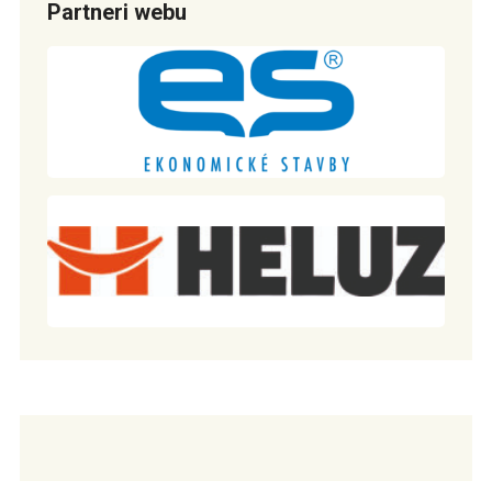
Partneri webu