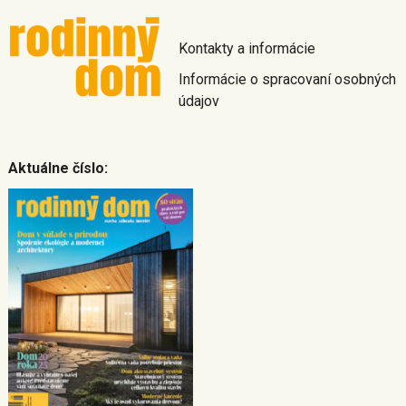
Kontakty a informácie
Informácie o spracovaní osobných
údajov
Aktuálne číslo: