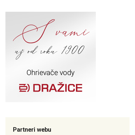
Partneri webu