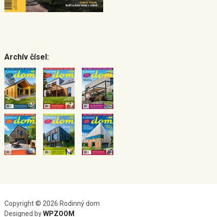
Archív čísel:
Copyright © 2026 Rodinný dom
Designed by
WPZOOM