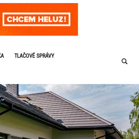
KA
TLAČOVÉ SPRÁVY