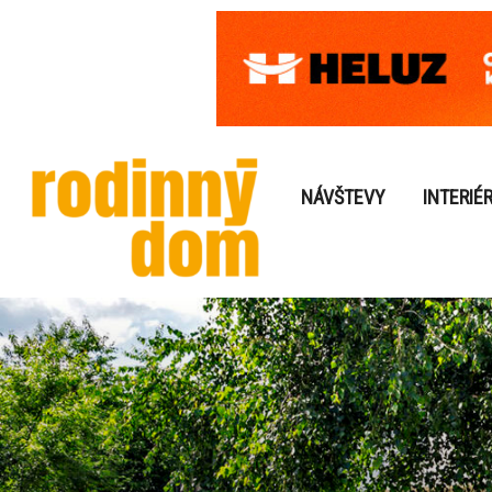
NÁVŠTEVY
INTERIÉ