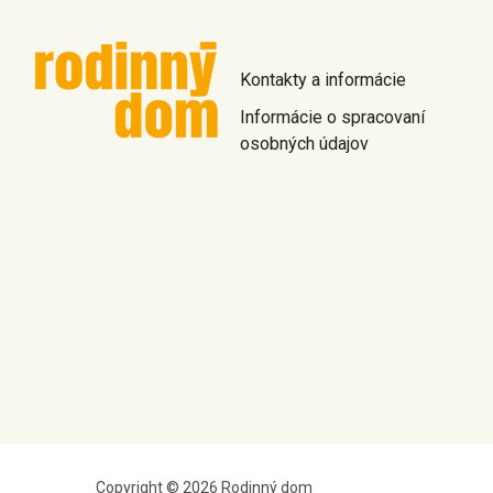
Kontakty a informácie
Informácie o spracovaní
osobných údajov
Copyright © 2026 Rodinný dom