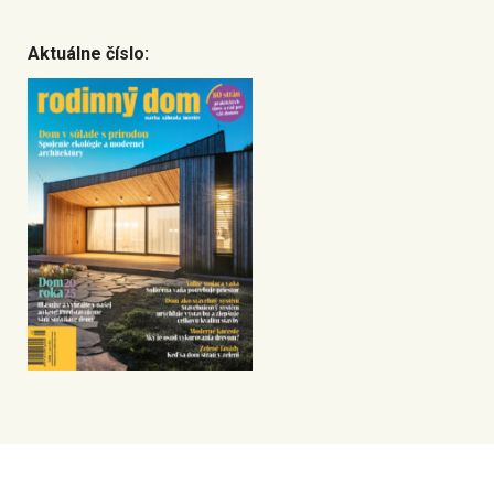
Aktuálne číslo: