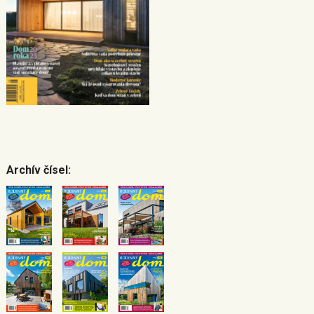
Archív čísel: