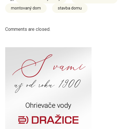
montovaný dom
stavba domu
Comments are closed.