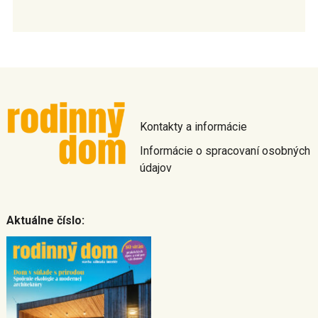
Kontakty a informácie
Informácie o spracovaní osobných
údajov
Aktuálne číslo: